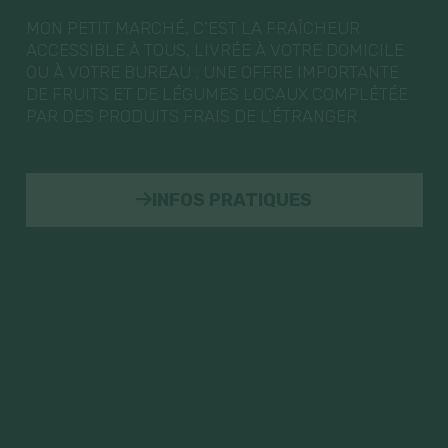
MON PETIT MARCHÉ, C’EST LA FRAÎCHEUR
ACCESSIBLE À TOUS, LIVRÉE À VOTRE DOMICILE
OU À VOTRE BUREAU ; UNE OFFRE IMPORTANTE
DE FRUITS ET DE LÉGUMES LOCAUX COMPLÉTÉE
PAR DES PRODUITS FRAIS DE L’ÉTRANGER.
INFOS PRATIQUES