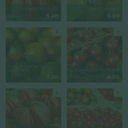
TOMATE ALLONGÉE
TOMATE ANANAS
5.20
5.20
+
+
TOMATE CAMONE DE
SARDAIGNE
TOMATE CHERRY RONDE
7.00
4.50
+
+