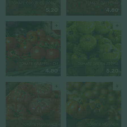
TOMATE COEUR DE BOEUF
TOMATE DATTERINI
5.20
4.80
+
+
TOMATE GRAPPE - CH
TOMATE GREEN ZEBRA
4.80
5.20
+
+
TOMATE MARMANDE
TOMATE MÉRINDA