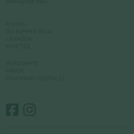
message par mail !
ACCUEIL
QUI SOMMES-NOUS
LIVRAISON
RECETTES
MON COMPTE
PANIER
CONDITIONS GÉNÉRALES