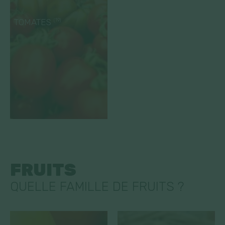
TOMATES
(19)
FRUITS
QUELLE FAMILLE DE FRUITS ?