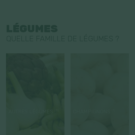
LÉGUMES
QUELLE FAMILLE DE LÉGUMES ?
AUTRES LÉGUMES
CHAMPIGNONS
(31)
(7)