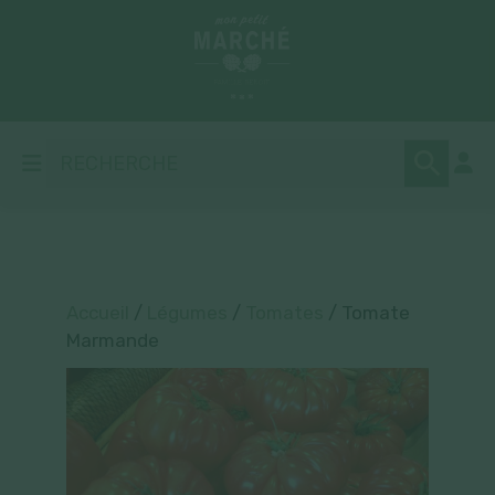
Accueil
/
Légumes
/
Tomates
/ Tomate
Marmande