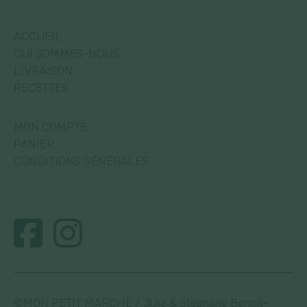
ACCUEIL
QUI SOMMES-NOUS
LIVRAISON
RECETTES
MON COMPTE
PANIER
CONDITIONS GÉNÉRALES
©MON PETIT MARCHÉ / Julie & Stéphane Benoit-