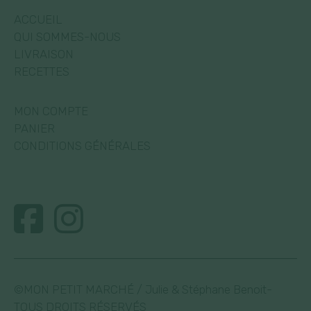
ACCUEIL
QUI SOMMES-NOUS
LIVRAISON
RECETTES
MON COMPTE
PANIER
CONDITIONS GÉNÉRALES
©MON PETIT MARCHÉ / Julie & Stéphane Benoit-
TOUS DROITS RÉSERVÉS