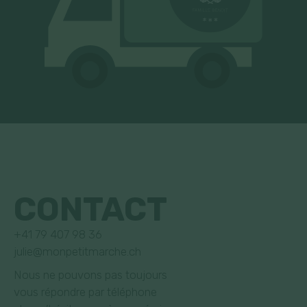
CONTACT
+41 79 407 98 36
julie@monpetitmarche.ch
Nous ne pouvons pas toujours
vous répondre par téléphone