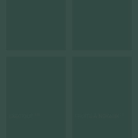
EXOTIQUE
FRUITS À NOYAUX
(30)
(11)