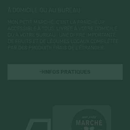
À DOMICILE OU AU BUREAU
MON PETIT MARCHÉ, C’EST LA FRAÎCHEUR
ACCESSIBLE À TOUS, LIVRÉE À VOTRE DOMICILE
OU À VOTRE BUREAU ; UNE OFFRE IMPORTANTE
DE FRUITS ET DE LÉGUMES LOCAUX COMPLÉTÉE
PAR DES PRODUITS FRAIS DE L’ÉTRANGER.
INFOS PRATIQUES