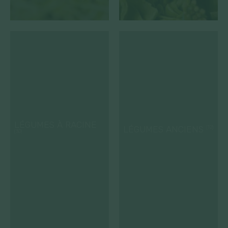
LÉGUMES À RACINE
LÉGUMES ANCIENS
(12)
(30)