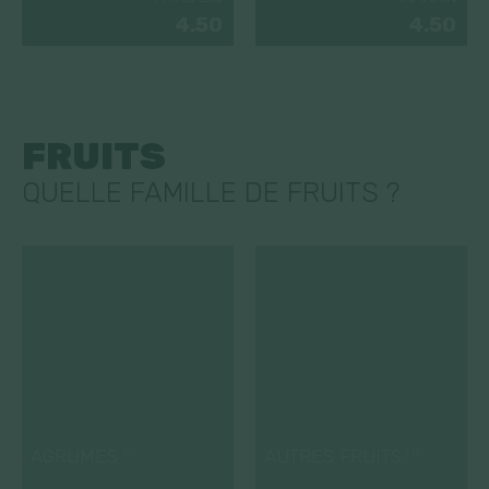
4.50
4.50
FRUITS
QUELLE FAMILLE DE FRUITS ?
AGRUMES
AUTRES FRUITS
(9)
(12)