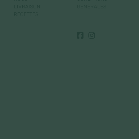
LIVRAISON
GÉNÉRALES
RECETTES