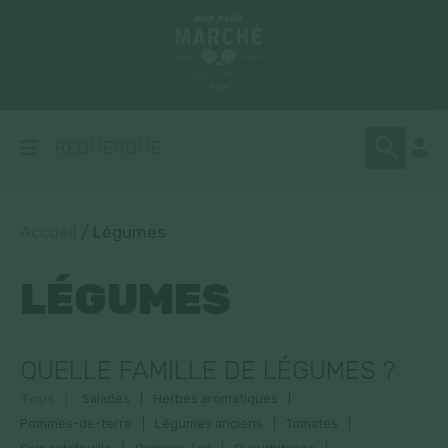
Accueil
/ Légumes
LÉGUMES
QUELLE FAMILLE DE LÉGUMES ?
Tous
Salades
Herbes aromatiques
Pommes-de-terre
Légumes anciens
Tomates