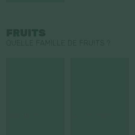
FRUITS
QUELLE FAMILLE DE FRUITS ?
AGRUMES
AUTRES FRUITS
(9)
(12)