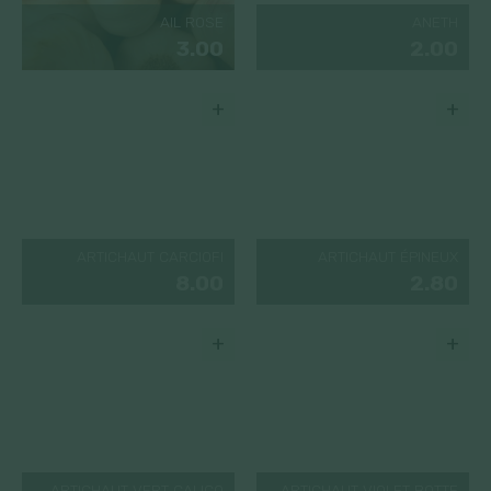
AIL ROSE
ANETH
3.00
2.00
+
+
ARTICHAUT CARCIOFI
ARTICHAUT ÉPINEUX
8.00
2.80
+
+
ARTICHAUT VERT CALICO
ARTICHAUT VIOLET BOTTE