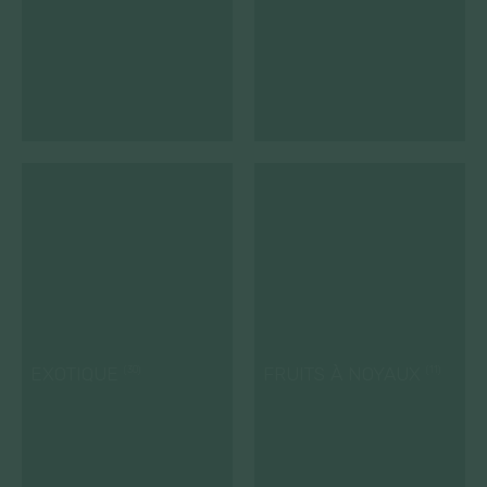
EXOTIQUE
FRUITS À NOYAUX
(30)
(11)