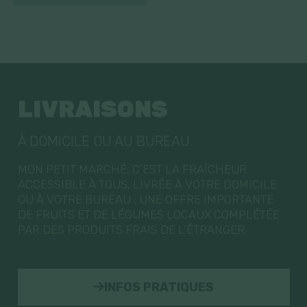
LIVRAISONS
À DOMICILE OU AU BUREAU
MON PETIT MARCHÉ, C’EST LA FRAÎCHEUR
ACCESSIBLE À TOUS, LIVRÉE À VOTRE DOMICILE
OU À VOTRE BUREAU ; UNE OFFRE IMPORTANTE
DE FRUITS ET DE LÉGUMES LOCAUX COMPLÉTÉE
PAR DES PRODUITS FRAIS DE L’ÉTRANGER.
INFOS PRATIQUES