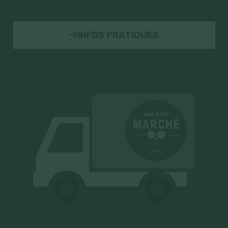
INFOS PRATIQUES