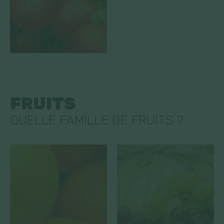
FRUITS
QUELLE FAMILLE DE FRUITS ?