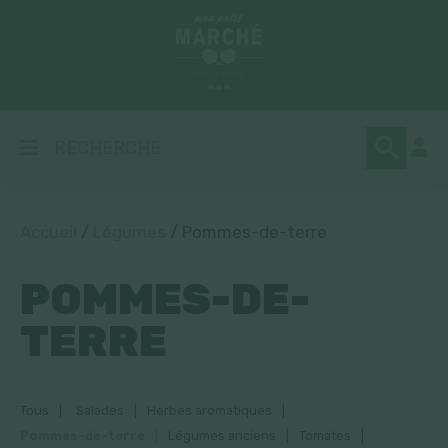
Accueil
/
Légumes
/ Pommes-de-terre
POMMES-DE-
TERRE
Tous
Salades
Herbes aromatiques
Pommes-de-terre
Légumes anciens
Tomates