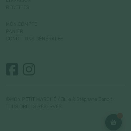
RECETTES
MON COMPTE
PANIER
CONDITIONS GÉNÉRALES
©MON PETIT MARCHÉ / Julie & Stéphane Benoit-
TOUS DROITS RÉSERVÉS