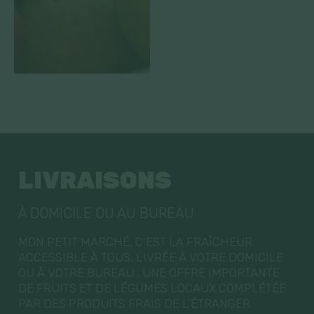
LIVRAISONS
À DOMICILE OU AU BUREAU
MON PETIT MARCHÉ, C’EST LA FRAÎCHEUR
ACCESSIBLE À TOUS, LIVRÉE À VOTRE DOMICILE
OU À VOTRE BUREAU ; UNE OFFRE IMPORTANTE
DE FRUITS ET DE LÉGUMES LOCAUX COMPLÉTÉE
PAR DES PRODUITS FRAIS DE L’ÉTRANGER.