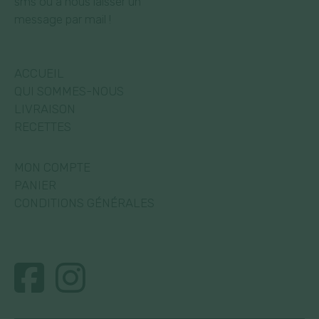
sms ou à nous laisser un
message par mail !
ACCUEIL
QUI SOMMES-NOUS
LIVRAISON
RECETTES
MON COMPTE
PANIER
CONDITIONS GÉNÉRALES