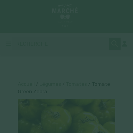
Accueil
/
Légumes
/
Tomates
/ Tomate
Green Zebra