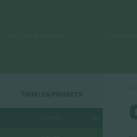
QUI SOMMES-NOUS
LIVRAISO
Acc
TOUS LES PRODUITS
LÉGUMES
LÉGUMINEUSES