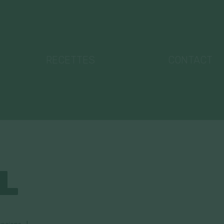
RECETTES
CONTACT
L