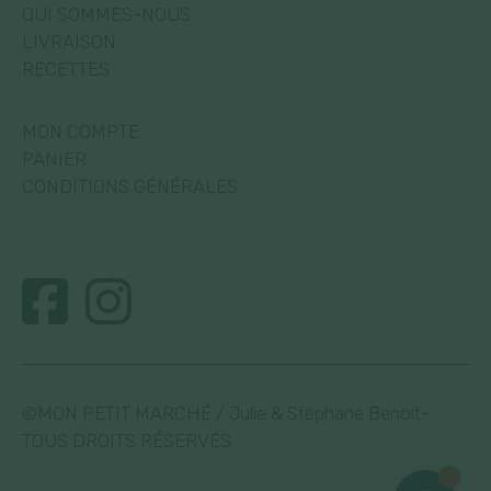
QUI SOMMES-NOUS
LIVRAISON
RECETTES
MON COMPTE
PANIER
CONDITIONS GÉNÉRALES
©MON PETIT MARCHÉ / Julie & Stéphane Benoit-
TOUS DROITS RÉSERVÉS